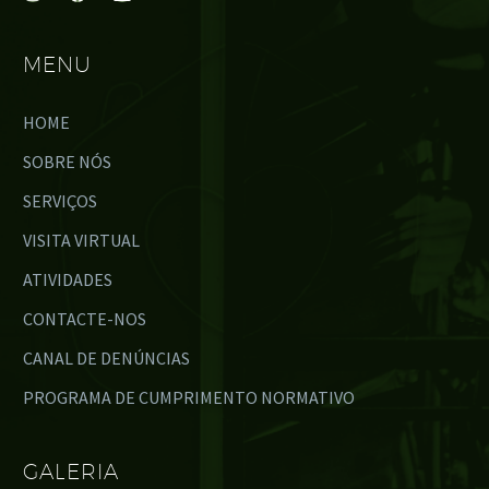
MENU
HOME
SOBRE NÓS
SERVIÇOS
VISITA VIRTUAL
ATIVIDADES
CONTACTE-NOS
CANAL DE DENÚNCIAS
PROGRAMA DE CUMPRIMENTO NORMATIVO
GALERIA