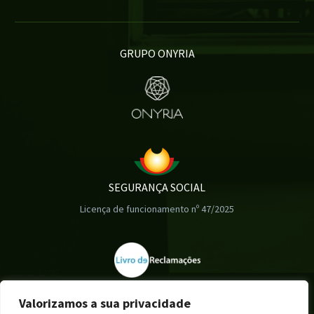
GRUPO ONYRIA
SEGURANÇA SOCIAL
Licença de funcionamento nº 47/2025
Valorizamos a sua privacidade