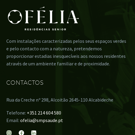
Com instalações caracterizadas pelos seus espaços verdes
e pelo contacto com a natureza, pretendemos
proporcionar estadias inesquecíveis aos nossos residentes
através de um ambiente familiar e de proximidade.
CONTACTOS
Rua da Creche nº 298, Alcoitão 2645-110 Alcabideche
Telefone:
+351 214 604 580
Email:
ofelia@smpsaude.pt