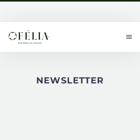
NEWSLETTER