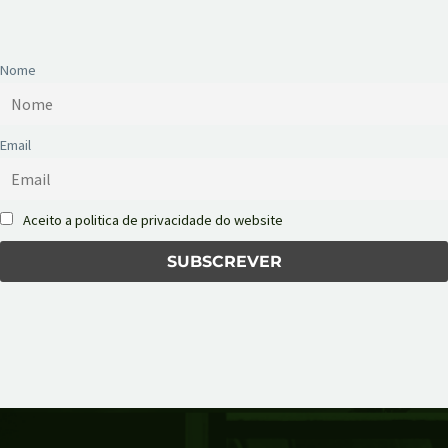
Nome
Email
Aceito a politica de privacidade do website