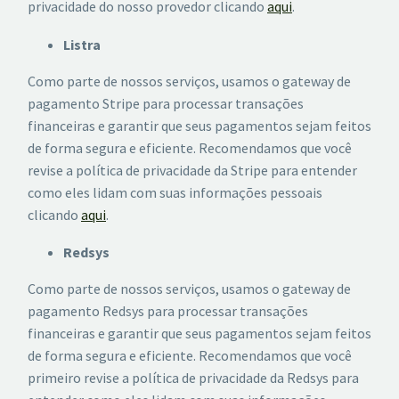
privacidade do nosso provedor clicando
aqui
.
Listra
Como parte de nossos serviços, usamos o gateway de
pagamento Stripe para processar transações
financeiras e garantir que seus pagamentos sejam feitos
de forma segura e eficiente. Recomendamos que você
revise a política de privacidade da Stripe para entender
como eles lidam com suas informações pessoais
clicando
aqui
.
Redsys
Como parte de nossos serviços, usamos o gateway de
pagamento Redsys para processar transações
financeiras e garantir que seus pagamentos sejam feitos
de forma segura e eficiente. Recomendamos que você
primeiro revise a política de privacidade da Redsys para