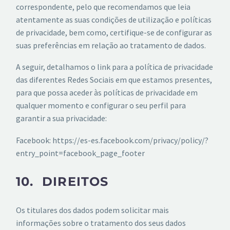
correspondente, pelo que recomendamos que leia
atentamente as suas condições de utilização e políticas
de privacidade, bem como, certifique-se de configurar as
suas preferências em relação ao tratamento de dados.
A seguir, detalhamos o link para a política de privacidade
das diferentes Redes Sociais em que estamos presentes,
para que possa aceder às políticas de privacidade em
qualquer momento e configurar o seu perfil para
garantir a sua privacidade:
Facebook: https://es-es.facebook.com/privacy/policy/?
entry_point=facebook_page_footer
10. DIREITOS
Os titulares dos dados podem solicitar mais
informações sobre o tratamento dos seus dados