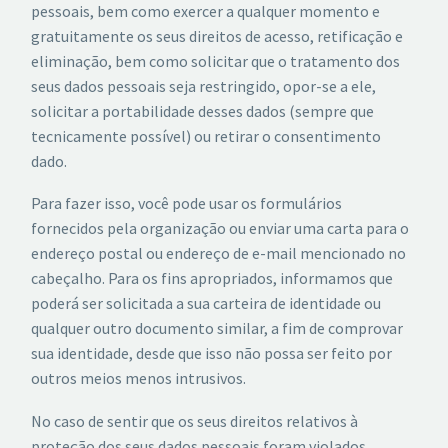
pessoais, bem como exercer a qualquer momento e
gratuitamente os seus direitos de acesso, retificação e
eliminação, bem como solicitar que o tratamento dos
seus dados pessoais seja restringido, opor-se a ele,
solicitar a portabilidade desses dados (sempre que
tecnicamente possível) ou retirar o consentimento
dado.
Para fazer isso, você pode usar os formulários
fornecidos pela organização ou enviar uma carta para o
endereço postal ou endereço de e-mail mencionado no
cabeçalho. Para os fins apropriados, informamos que
poderá ser solicitada a sua carteira de identidade ou
qualquer outro documento similar, a fim de comprovar
sua identidade, desde que isso não possa ser feito por
outros meios menos intrusivos.
No caso de sentir que os seus direitos relativos à
proteção dos seus dados pessoais foram violados,