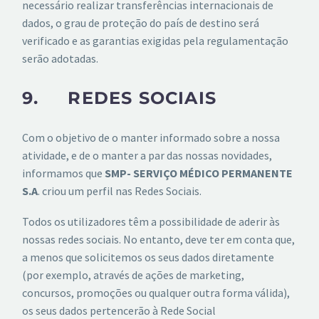
necessário realizar transferências internacionais de
dados, o grau de proteção do país de destino será
verificado e as garantias exigidas pela regulamentação
serão adotadas.
9. REDES SOCIAIS
Com o objetivo de o manter informado sobre a nossa
atividade, e de o manter a par das nossas novidades,
informamos que
SMP- SERVIÇO MÉDICO PERMANENTE
S.A
. criou um perfil nas Redes Sociais.
Todos os utilizadores têm a possibilidade de aderir às
nossas redes sociais. No entanto, deve ter em conta que,
a menos que solicitemos os seus dados diretamente
(por exemplo, através de ações de marketing,
concursos, promoções ou qualquer outra forma válida),
os seus dados pertencerão à Rede Social