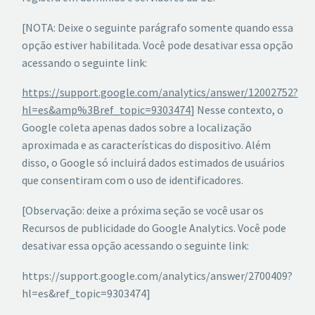
[NOTA: Deixe o seguinte parágrafo somente quando essa
opção estiver habilitada. Você pode desativar essa opção
acessando o seguinte link:
https://support.google.com/analytics/answer/12002752?
hl=es&amp%3Bref_topic=9303474
] Nesse contexto, o
Google coleta apenas dados sobre a localização
aproximada e as características do dispositivo. Além
disso, o Google só incluirá dados estimados de usuários
que consentiram com o uso de identificadores.
[Observação: deixe a próxima seção se você usar os
Recursos de publicidade do Google Analytics. Você pode
desativar essa opção acessando o seguinte link:
https://support.google.com/analytics/answer/2700409?
hl=es&ref_topic=9303474]