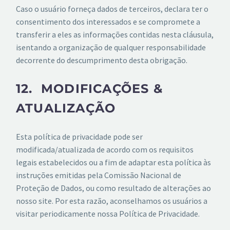
Caso o usuário forneça dados de terceiros, declara ter o
consentimento dos interessados e se compromete a
transferir a eles as informações contidas nesta cláusula,
isentando a organização de qualquer responsabilidade
decorrente do descumprimento desta obrigação.
12. MODIFICAÇÕES &
ATUALIZAÇÃO
Esta política de privacidade pode ser
modificada/atualizada de acordo com os requisitos
legais estabelecidos ou a fim de adaptar esta política às
instruções emitidas pela Comissão Nacional de
Proteção de Dados, ou como resultado de alterações ao
nosso site. Por esta razão, aconselhamos os usuários a
visitar periodicamente nossa Política de Privacidade.