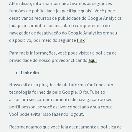
Além disso, informamos que ativamos as seguintes
funções de publicidade [especifique quais]. Você pode
desativar os recursos de publicidade do Google Analytics
[adaptar caminho] ou instalar o complemento do
navegador de desativação do Google Analytics em seu
dispositivo, por meio do seguinte
link
Para mais informações, você pode visitar a política de
privacidade do nosso provedor clicando
aqui
.
Linkedin
Nosso site usa plug-ins da plataforma YouTube com
tecnologia fornecida pelo Google. O YouTube só
associará seu comportamento de navegação ao seu
perfil pessoal se você estiver conectado à sua conta.
Você pode evitar isso fazendo logout.
Recomendamos que você leia atentamente a política de