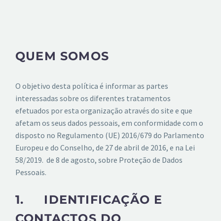
QUEM SOMOS
O objetivo desta política é informar as partes
interessadas sobre os diferentes tratamentos
efetuados por esta organização através do site e que
afetam os seus dados pessoais, em conformidade com o
disposto no Regulamento (UE) 2016/679 do Parlamento
Europeu e do Conselho, de 27 de abril de 2016, e na Lei
58/2019. de 8 de agosto, sobre Proteção de Dados
Pessoais.
1. IDENTIFICAÇÃO E
CONTACTOS DO