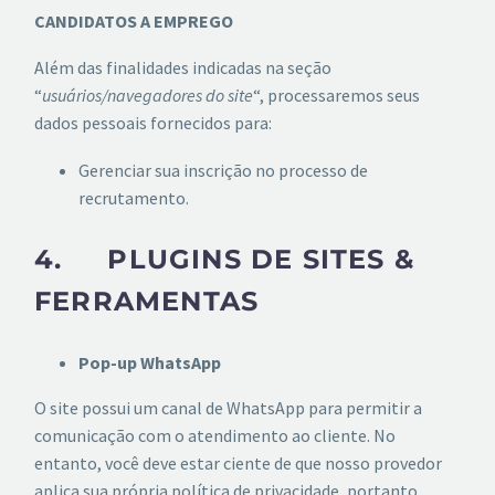
CANDIDATOS A EMPREGO
Além das finalidades indicadas na seção
“
usuários/navegadores do site
“, processaremos seus
dados pessoais fornecidos para:
Gerenciar sua inscrição no processo de
recrutamento.
4. PLUGINS DE SITES &
FERRAMENTAS
Pop-up WhatsApp
O site possui um canal de WhatsApp para permitir a
comunicação com o atendimento ao cliente. No
entanto, você deve estar ciente de que nosso provedor
aplica sua própria política de privacidade, portanto,