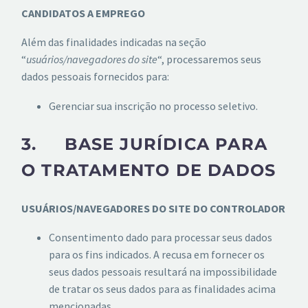
CANDIDATOS A EMPREGO
Além das finalidades indicadas na seção
“
usuários/navegadores do site
“, processaremos seus
dados pessoais fornecidos para:
Gerenciar sua inscrição no processo seletivo.
3. BASE JURÍDICA PARA
O TRATAMENTO DE DADOS
USUÁRIOS/NAVEGADORES DO SITE DO CONTROLADOR
Consentimento dado para processar seus dados
para os fins indicados. A recusa em fornecer os
seus dados pessoais resultará na impossibilidade
de tratar os seus dados para as finalidades acima
mencionadas.