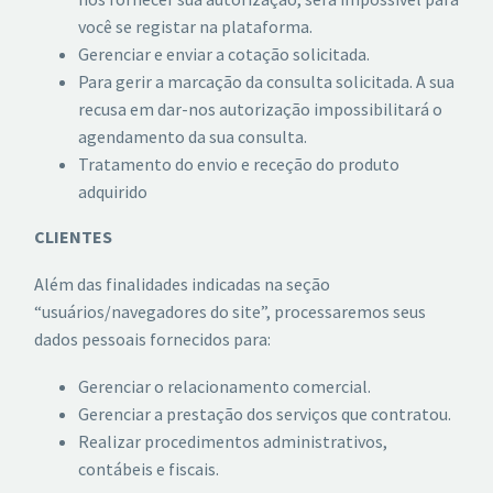
você se registar na plataforma.
Gerenciar e enviar a cotação solicitada.
Para gerir a marcação da consulta solicitada. A sua
recusa em dar-nos autorização impossibilitará o
agendamento da sua consulta.
Tratamento do envio e receção do produto
adquirido
CLIENTES
Além das finalidades indicadas na seção
“usuários/navegadores do site”, processaremos seus
dados pessoais fornecidos para:
Gerenciar o relacionamento comercial.
Gerenciar a prestação dos serviços que contratou.
Realizar procedimentos administrativos,
contábeis e fiscais.