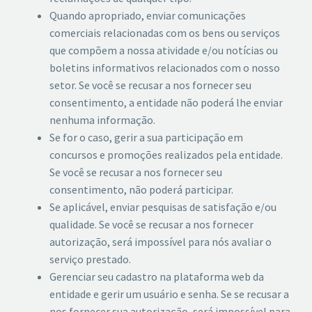
Quando apropriado, enviar comunicações
comerciais relacionadas com os bens ou serviços
que compõem a nossa atividade e/ou notícias ou
boletins informativos relacionados com o nosso
setor. Se você se recusar a nos fornecer seu
consentimento, a entidade não poderá lhe enviar
nenhuma informação.
Se for o caso, gerir a sua participação em
concursos e promoções realizados pela entidade.
Se você se recusar a nos fornecer seu
consentimento, não poderá participar.
Se aplicável, enviar pesquisas de satisfação e/ou
qualidade. Se você se recusar a nos fornecer
autorização, será impossível para nós avaliar o
serviço prestado.
Gerenciar seu cadastro na plataforma web da
entidade e gerir um usuário e senha. Se se recusar a
nos fornecer sua autorização, será impossível para