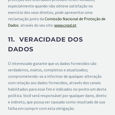
especialmente quando não obteve satisfação no
exercício dos seus direitos, pode apresentar uma
reclamação junto da
Comissão Nacional de Proteção de
Dados
através do seu site:
www.cnpd.pt
11. VERACIDADE DOS
DADOS
O interessado garante que os dados fornecidos são
verdadeiros, exatos, completos e atualizados;
comprometendo-se a informar de qualquer alteração
com relação aos dados fornecidos, através dos canais
habilitados para esse fim e indicados no ponto um desta
política. Você será responsável por qualquer dano, direto
e indireto, que possa ser causado como resultado de sua
falha em cumprir com esta obrigação.