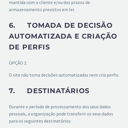
mantida com o cliente e/ou dos prazos de
armazenamento previstos em lei.
6. TOMADA DE DECISÃO
AUTOMATIZADA E CRIAÇÃO
DE PERFIS
OPÇÃO 1:
O site não toma decisões automatizadas nem cria perfis.
7. DESTINATÁRIOS
Durante o período de processamento dos seus dados
pessoais, a organização pode transferir os seus dados
para os seguintes destinatários: