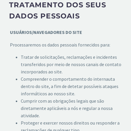
TRATAMENTO DOS SEUS
DADOS PESSOAIS
USUÁRIOS/NAVEGADORES DO SITE
Processaremos os dados pessoais fornecidos para:
Tratar de solicitações, reclamações e incidentes
transferidos por meio de nossos canais de contato
incorporados ao site.
Compreender o comportamento do internauta
dentro do site, a fim de detetar possíveis ataques
informáticos ao nosso site.
Cumprir com as obrigações legais que são
diretamente aplicáveis a nós e regular a nossa
atividade.
Proteger e exercer nossos direitos ou responder a
reclamações de qualquer tipo.