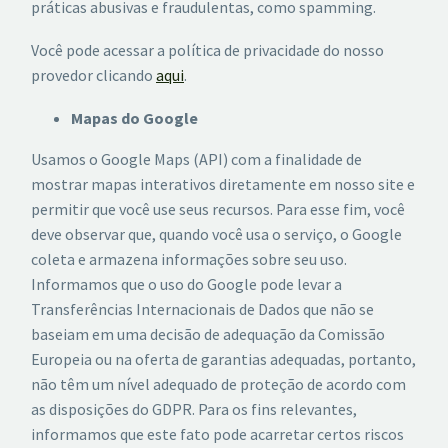
práticas abusivas e fraudulentas, como spamming.
Você pode acessar a política de privacidade do nosso
provedor clicando
aqui
.
Mapas do Google
Usamos o Google Maps (API) com a finalidade de
mostrar mapas interativos diretamente em nosso site e
permitir que você use seus recursos. Para esse fim, você
deve observar que, quando você usa o serviço, o Google
coleta e armazena informações sobre seu uso.
Informamos que o uso do Google pode levar a
Transferências Internacionais de Dados que não se
baseiam em uma decisão de adequação da Comissão
Europeia ou na oferta de garantias adequadas, portanto,
não têm um nível adequado de proteção de acordo com
as disposições do GDPR. Para os fins relevantes,
informamos que este fato pode acarretar certos riscos