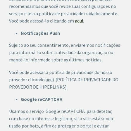
recomendamos que você revise suas configurações no
serviço e leia a política de privacidade cuidadosamente.
Você pode acessá-lo clicando em
aqui
.
Notificações Push
Sujeito ao seu consentimento, enviaremos notificações
para informá-lo sobre a atividade da organização ou
mantê-lo informado sobre as últimas notícias.
Você pode acessar a política de privacidade do nosso
provedor clicando
aqui
. [POLÍTICA DE PRIVACIDADE DO
PROVEDOR DE HIPERLINKS]
Google reCAPTCHA
Usamos o serviço Google reCAPTCHA para detetar,
com base no interesse legítimo, se o site está sendo
usado por bots, a fim de proteger o portal e evitar