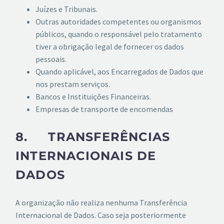
Juízes e Tribunais.
Outras autoridades competentes ou organismos
públicos, quando o responsável pelo tratamento
tiver a obrigação legal de fornecer os dados
pessoais.
Quando aplicável, aos Encarregados de Dados que
nos prestam serviços.
Bancos e Instituições Financeiras.
Empresas de transporte de encomendas
8. TRANSFERÊNCIAS
INTERNACIONAIS DE
DADOS
A organização não realiza nenhuma Transferência
Internacional de Dados. Caso seja posteriormente