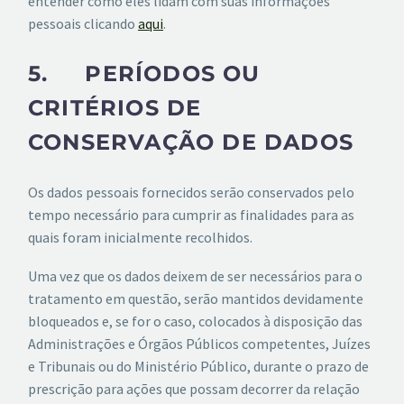
entender como eles lidam com suas informações
pessoais clicando
aqui
.
5. PERÍODOS OU
CRITÉRIOS DE
CONSERVAÇÃO DE DADOS
Os dados pessoais fornecidos serão conservados pelo
tempo necessário para cumprir as finalidades para as
quais foram inicialmente recolhidos.
Uma vez que os dados deixem de ser necessários para o
tratamento em questão, serão mantidos devidamente
bloqueados e, se for o caso, colocados à disposição das
Administrações e Órgãos Públicos competentes, Juízes
e Tribunais ou do Ministério Público, durante o prazo de
prescrição para ações que possam decorrer da relação