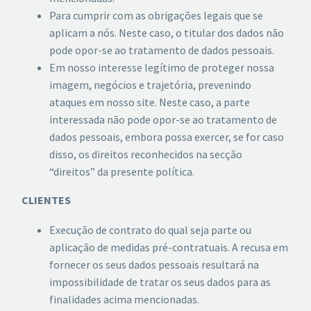
Para cumprir com as obrigações legais que se
aplicam a nós. Neste caso, o titular dos dados não
pode opor-se ao tratamento de dados pessoais.
Em nosso interesse legítimo de proteger nossa
imagem, negócios e trajetória, prevenindo
ataques em nosso site. Neste caso, a parte
interessada não pode opor-se ao tratamento de
dados pessoais, embora possa exercer, se for caso
disso, os direitos reconhecidos na secção
“direitos” da presente política.
CLIENTES
Execução de contrato do qual seja parte ou
aplicação de medidas pré-contratuais. A recusa em
fornecer os seus dados pessoais resultará na
impossibilidade de tratar os seus dados para as
finalidades acima mencionadas.