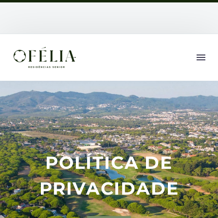
POLÍTICA DE
PRIVACIDADE