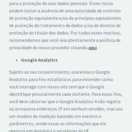
para a proteção de seus dados pessoais. Esses riscos
podem incluir a ausência de uma autoridade de controlo
de proteção equivalente e/ou de princípios equivalentes
de proteção do tratamento de dados e/ou de direitos de
proteção do titular dos dados. Por todos esses motivos,
recomendamos que você leia atentamente a política de
privacidade do nosso provedor clicando
aqui
.
Google Analytics
Sujeito ao seu consentimento, usaremos o Google
Analytics para fins estatísticos para entender como
você interage com nosso site sem que o Google
identifique pessoalmente cada visitante. Para esses fins,
você deve observar que o Google Analytics 4 não regista
ou armazena endereços IP em nenhum servidor, mas usa
um modelo de medição baseado em eventos e
parâmetros, sendo essas as informações que ele
registra em domínios e servidores da UE.