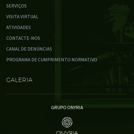
SERVIÇOS
VISITA VIRTUAL
ATIVIDADES
CONTACTE-NOS
CANAL DE DENÚNCIAS
PROGRAMA DE CUMPRIMENTO NORMATIVO
GALERIA
GRUPO ONYRIA