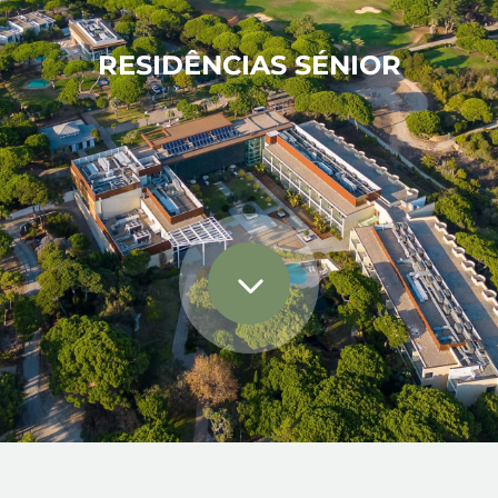
RESIDÊNCIAS SÉNIOR