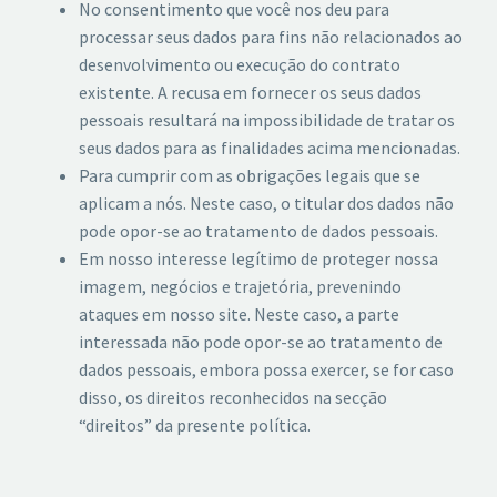
No consentimento que você nos deu para
processar seus dados para fins não relacionados ao
desenvolvimento ou execução do contrato
existente. A recusa em fornecer os seus dados
pessoais resultará na impossibilidade de tratar os
seus dados para as finalidades acima mencionadas.
Para cumprir com as obrigações legais que se
aplicam a nós. Neste caso, o titular dos dados não
pode opor-se ao tratamento de dados pessoais.
Em nosso interesse legítimo de proteger nossa
imagem, negócios e trajetória, prevenindo
ataques em nosso site. Neste caso, a parte
interessada não pode opor-se ao tratamento de
dados pessoais, embora possa exercer, se for caso
disso, os direitos reconhecidos na secção
“direitos” da presente política.