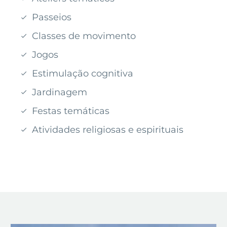
Passeios
Classes de movimento
Jogos
Estimulação cognitiva
Jardinagem
Festas temáticas
Atividades religiosas e espirituais