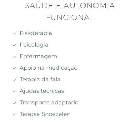
SAÚDE E AUTONOMIA
FUNCIONAL
Fisioterapia
Psicologia
Enfermagem
Apoio na medicação
Terapia da fala
Ajudas técnicas
Transporte adaptado
Terapia Snoezelen