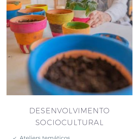
DESENVOLVIMENTO
SOCIOCULTURAL
Ateliers temáticos