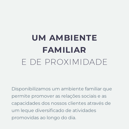
UM AMBIENTE
FAMILIAR
E DE PROXIMIDADE
Disponibilizamos um ambiente familiar que
permite promover as relações sociais e as
capacidades dos nossos clientes através de
um leque diversificado de atividades
promovidas ao longo do dia.