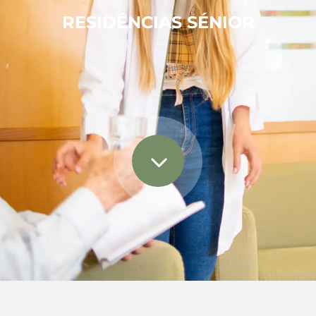
RESIDÊNCIAS SÉNIOR