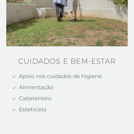
CUIDADOS E BEM-ESTAR
Apoio nos cuidados de higiene
Alimentação
Cabeleireiro
Esteticista