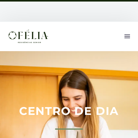
CENTRO DE DIA