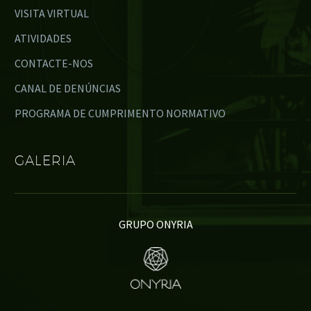
VISITA VIRTUAL
ATIVIDADES
CONTACTE-NOS
CANAL DE DENÚNCIAS
PROGRAMA DE CUMPRIMENTO NORMATIVO
GALERIA
GRUPO ONYRIA